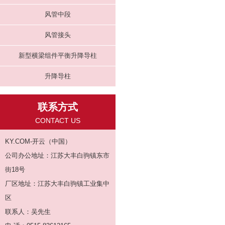
风管中段
风管接头
新型横梁组件平衡升降导柱
升降导柱
联系方式
CONTACT US
KY.COM-开云（中国）
公司办公地址：江苏大丰白驹镇东市
街18号
厂区地址：江苏大丰白驹镇工业集中
区
联系人：吴先生