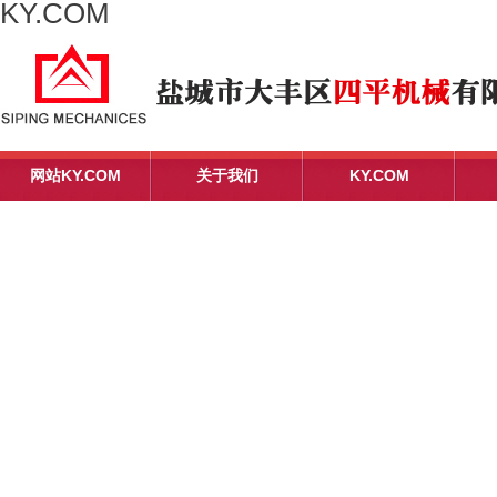
KY.COM
网站KY.COM
关于我们
KY.COM