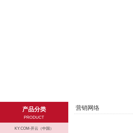
营销网络
产品分类
PRODUCT
KY.COM-开云（中国）