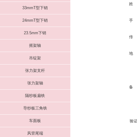
姓
33mmT型下销
24mmT型下销
手
23.5mm下销
传
摇架轴
地
吊锭架
张力架支杆
张力架轴
备
隔纱板扁铁
导纱板三角铁
车面板
验
风管尾端