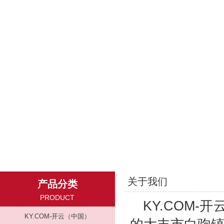
关于我们
产品分类
PRODUCT
KY.COM
KY.COM-开云（中国）